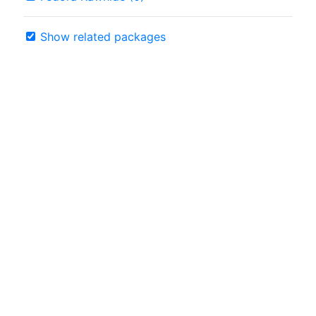
Show related packages