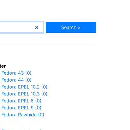
Search »
lter
Fedora 43 (0)
Fedora 44 (0)
Fedora EPEL 10.2 (0)
Fedora EPEL 10.3 (0)
Fedora EPEL 8 (0)
Fedora EPEL 9 (0)
Fedora Rawhide (0)