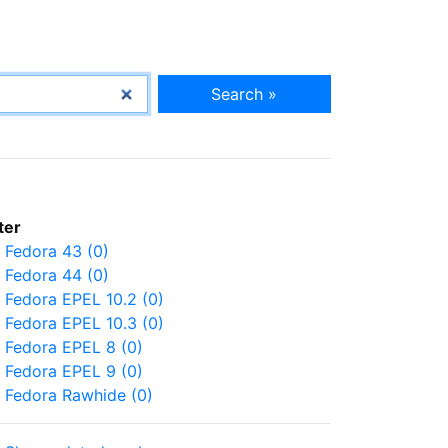
Search »
lter
Fedora 43 (0)
Fedora 44 (0)
Fedora EPEL 10.2 (0)
Fedora EPEL 10.3 (0)
Fedora EPEL 8 (0)
Fedora EPEL 9 (0)
Fedora Rawhide (0)