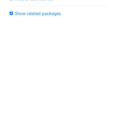
Show related packages