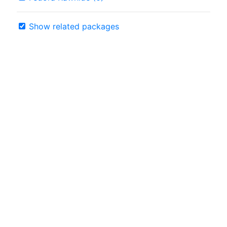
Show related packages