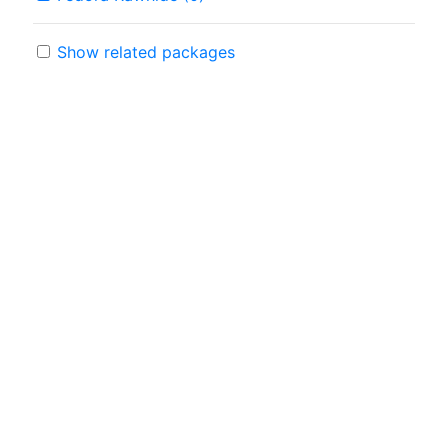
Show related packages