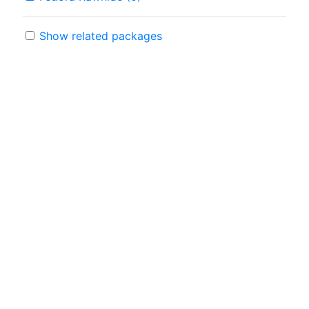
Show related packages