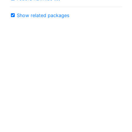
Show related packages