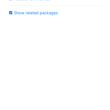
Show related packages