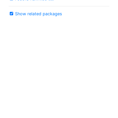
Show related packages