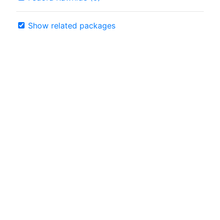
Show related packages