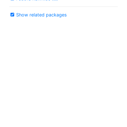
Show related packages