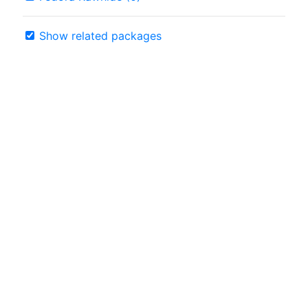
Show related packages