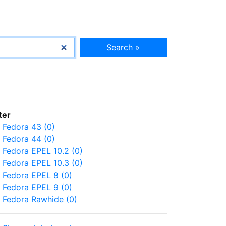
Search »
lter
Fedora 43 (0)
Fedora 44 (0)
Fedora EPEL 10.2 (0)
Fedora EPEL 10.3 (0)
Fedora EPEL 8 (0)
Fedora EPEL 9 (0)
Fedora Rawhide (0)