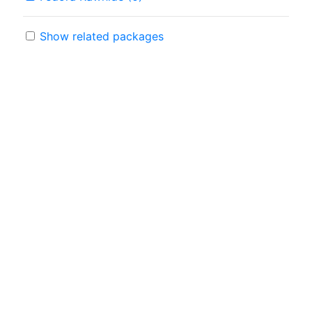
Show related packages