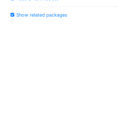
Show related packages