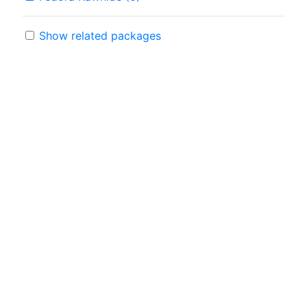
Show related packages