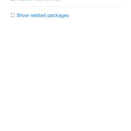
Show related packages