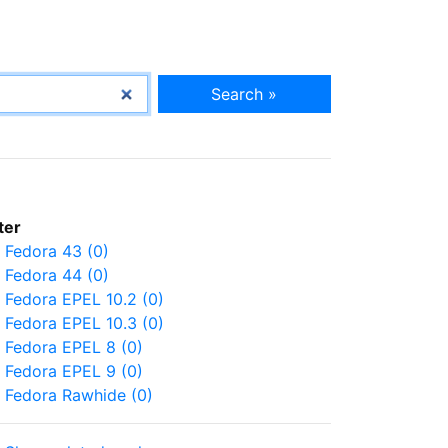
Search »
lter
Fedora 43 (0)
Fedora 44 (0)
Fedora EPEL 10.2 (0)
Fedora EPEL 10.3 (0)
Fedora EPEL 8 (0)
Fedora EPEL 9 (0)
Fedora Rawhide (0)