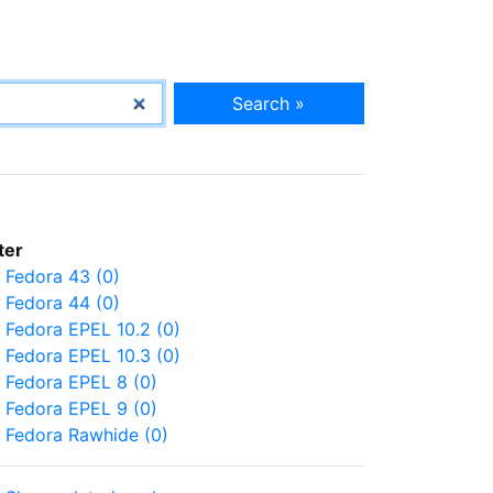
Search »
lter
Fedora 43 (0)
Fedora 44 (0)
Fedora EPEL 10.2 (0)
Fedora EPEL 10.3 (0)
Fedora EPEL 8 (0)
Fedora EPEL 9 (0)
Fedora Rawhide (0)