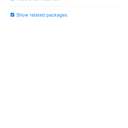
Show related packages