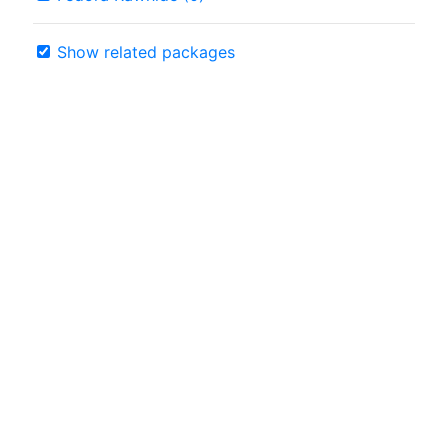
Show related packages