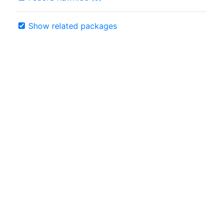
Show related packages