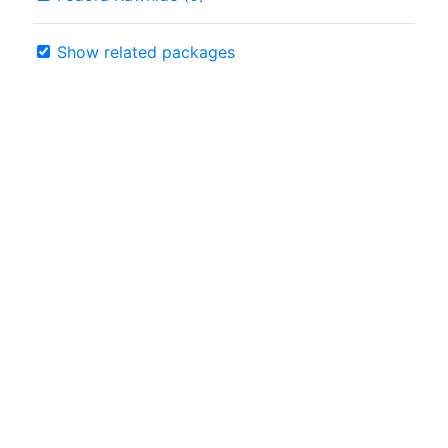
Show related packages