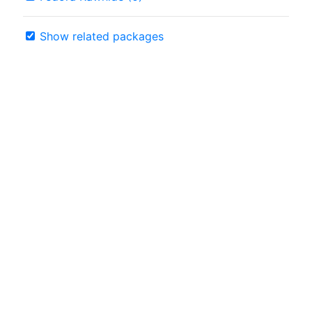
Show related packages