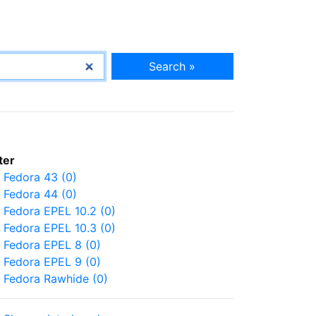
Search »
lter
Fedora 43 (0)
Fedora 44 (0)
Fedora EPEL 10.2 (0)
Fedora EPEL 10.3 (0)
Fedora EPEL 8 (0)
Fedora EPEL 9 (0)
Fedora Rawhide (0)