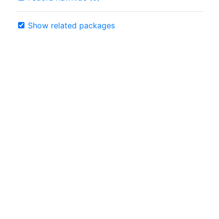
Show related packages