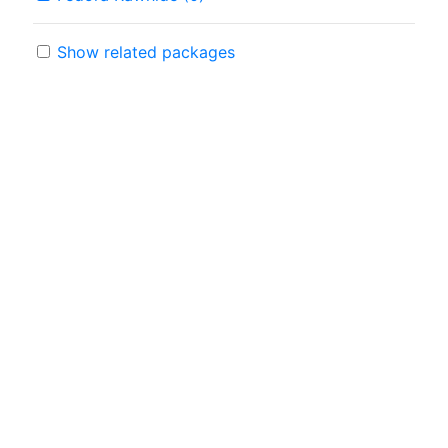
Show related packages