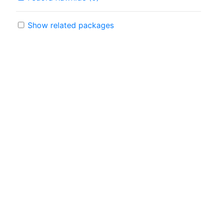
Show related packages