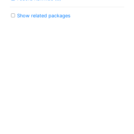
Show related packages