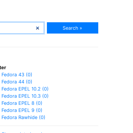
Search »
lter
Fedora 43 (0)
Fedora 44 (0)
Fedora EPEL 10.2 (0)
Fedora EPEL 10.3 (0)
Fedora EPEL 8 (0)
Fedora EPEL 9 (0)
Fedora Rawhide (0)