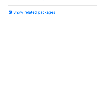
Show related packages