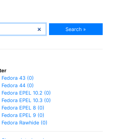
Search »
lter
Fedora 43 (0)
Fedora 44 (0)
Fedora EPEL 10.2 (0)
Fedora EPEL 10.3 (0)
Fedora EPEL 8 (0)
Fedora EPEL 9 (0)
Fedora Rawhide (0)