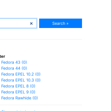
Search »
lter
Fedora 43 (0)
Fedora 44 (0)
Fedora EPEL 10.2 (0)
Fedora EPEL 10.3 (0)
Fedora EPEL 8 (0)
Fedora EPEL 9 (0)
Fedora Rawhide (0)