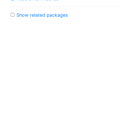
Show related packages