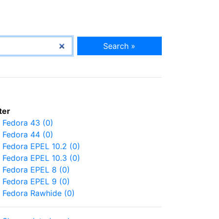
Search »
lter
Fedora 43 (0)
Fedora 44 (0)
Fedora EPEL 10.2 (0)
Fedora EPEL 10.3 (0)
Fedora EPEL 8 (0)
Fedora EPEL 9 (0)
Fedora Rawhide (0)