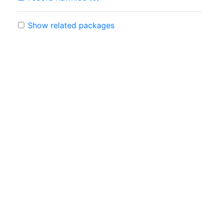
Show related packages