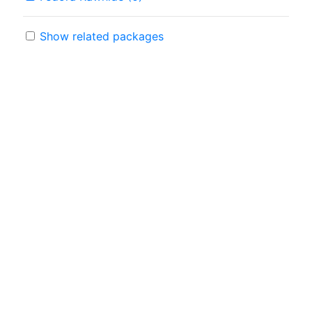
Show related packages