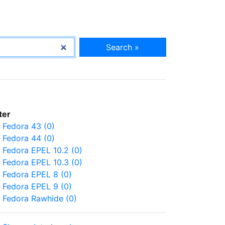
Search »
lter
Fedora 43 (0)
Fedora 44 (0)
Fedora EPEL 10.2 (0)
Fedora EPEL 10.3 (0)
Fedora EPEL 8 (0)
Fedora EPEL 9 (0)
Fedora Rawhide (0)