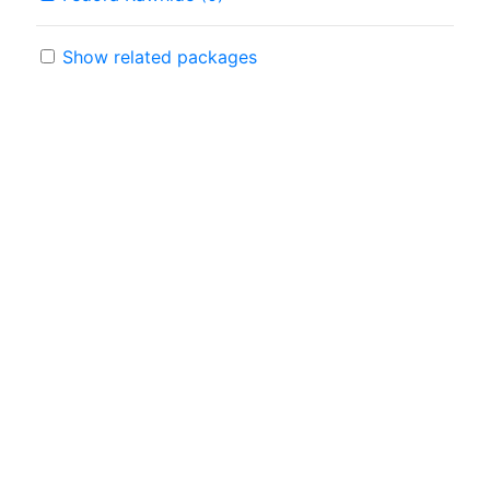
Show related packages