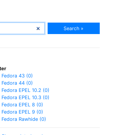
Search »
lter
Fedora 43 (0)
Fedora 44 (0)
Fedora EPEL 10.2 (0)
Fedora EPEL 10.3 (0)
Fedora EPEL 8 (0)
Fedora EPEL 9 (0)
Fedora Rawhide (0)