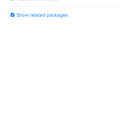
Show related packages