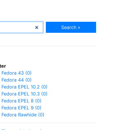
Search »
lter
Fedora 43 (0)
Fedora 44 (0)
Fedora EPEL 10.2 (0)
Fedora EPEL 10.3 (0)
Fedora EPEL 8 (0)
Fedora EPEL 9 (0)
Fedora Rawhide (0)