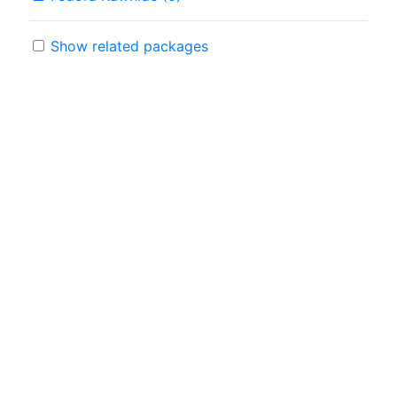
Show related packages