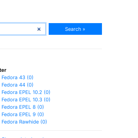
Search »
lter
Fedora 43 (0)
Fedora 44 (0)
Fedora EPEL 10.2 (0)
Fedora EPEL 10.3 (0)
Fedora EPEL 8 (0)
Fedora EPEL 9 (0)
Fedora Rawhide (0)