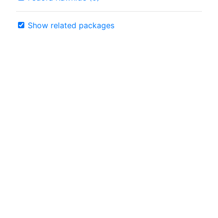
Show related packages