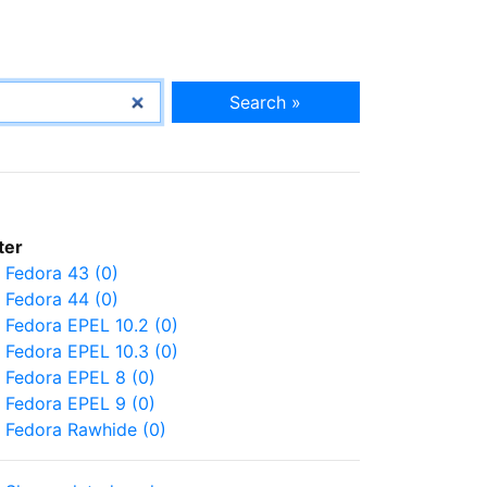
Search »
lter
Fedora 43 (0)
Fedora 44 (0)
Fedora EPEL 10.2 (0)
Fedora EPEL 10.3 (0)
Fedora EPEL 8 (0)
Fedora EPEL 9 (0)
Fedora Rawhide (0)