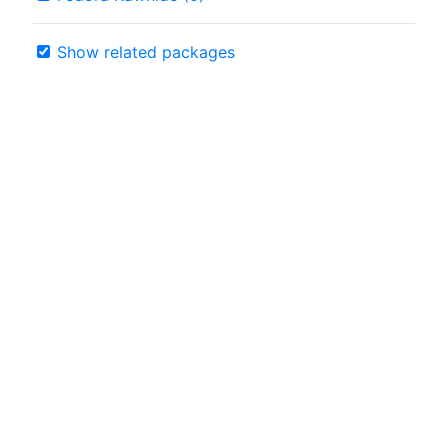
Show related packages