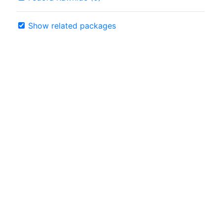
Show related packages