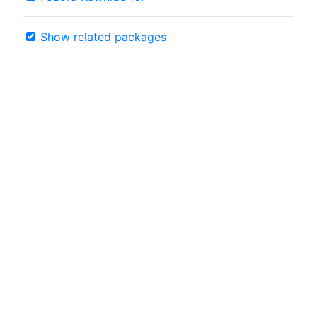
Show related packages